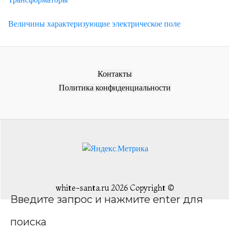
Величины характеризующие электрическое поле
Контакты
Политика конфиденциальности
white-santa.ru 2026 Copyright ©
Введите запрос и нажмите enter для
поиска