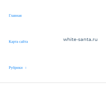
Главная
white-santa.ru
Карта сайта
Рубрики