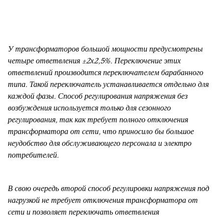
У трансформаторов большой мощности предусмотрены
четыре ответвления ±2х2,5%. Переключение этих
ответвлений производится переключателем барабанного
типа. Такой переключатель устанавливается отдельно для
каждой фазы. Способ регулирования напряжения без
возбуждения используется только для сезонного
регулирования, так как требует полного отключения
трансформатора от сети, что приносило бы большое
неудобство для обслуживающего персонала и электро
потребителей.
В свою очередь второй способ регулировки напряжения под
нагрузкой не требует отключения трансформатора от
сети и позволяет переключать ответвления