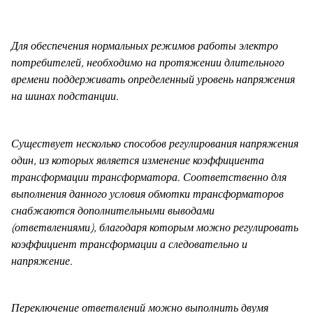
Для обеспечения нормальных режимов работы электро
потребителей, необходимо на протяжении длительного
времени поддерживать определенный уровень напряжения
на шинах подстанции.
Существует несколько способов регулирования напряжения
один, из которых является изменение коэффициента
трансформации трансформатора. Соответственно для
выполнения данного условия обмотки трансформаторов
снабжаются дополнительными выводами
(ответвлениями), благодаря которым можно регулировать
коэффициент трансформации а следовательно и
напряжение.
Переключение ответвлений можно выполнить двумя