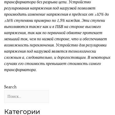
трансформатора без разрыва цепи. Устройство
регулирования напряжения под нагрузкой позволяет
производить изменение напряжения в пределах от ±10% до
±16% ступенями примерно по 1,5% каждая. Эти ступени
выполняются также как и в ПБВ на стороне высокого
напряжения, так как по первичной обмотке протекает
меньший ток, чем по низкой стороне, что и обеспечивает
возможность переключения. Устройство для регулировки
напряжения под нагрузкой является технологически
сложным а, следовательно, и дорогостоящим. В некоторых
случаях его стоимость превышает стоимость самого
трансформатора.
Search
Категории