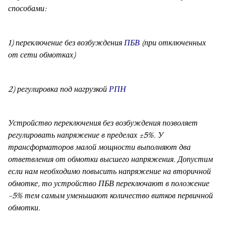
способами:
1) переключение без возбуждения
ПБВ
(при отключенных
от сети обмотках)
2) регулировка под нагрузкой
РПН
Устройство переключения без возбуждения позволяет
регулировать напряжение в пределах ±5%. У
трансформаторов малой мощности выполняют два
ответвления от обмотки высшего напряжения. Допустим
если нам необходимо повысить напряжение на вторичной
обмотке, то устройство ПБВ переключают в положение
-5% тем самым уменьшают количество витков первичной
обмотки.