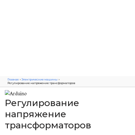
Главная
Электрические машины
Регулирование напряжение трансформаторов
Регулирование
напряжение
трансформаторов