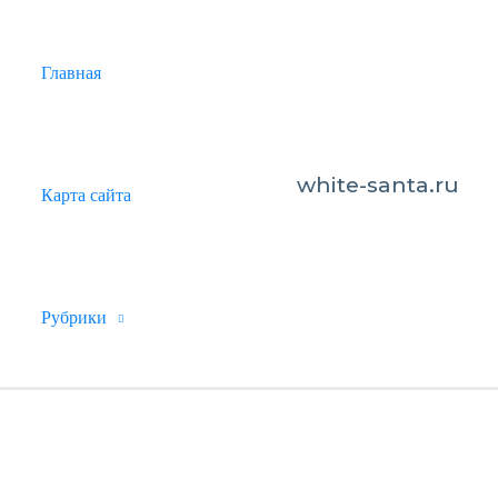
Главная
white-santa.ru
Карта сайта
Рубрики