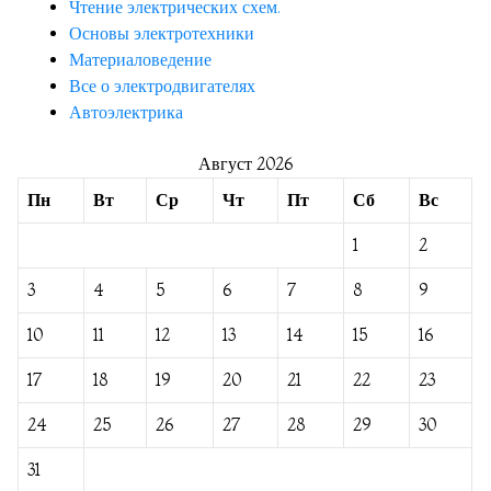
Чтение электрических схем.
Основы электротехники
Материаловедение
Все о электродвигателях
Автоэлектрика
Август 2026
Пн
Вт
Ср
Чт
Пт
Сб
Вс
1
2
3
4
5
6
7
8
9
10
11
12
13
14
15
16
17
18
19
20
21
22
23
24
25
26
27
28
29
30
31