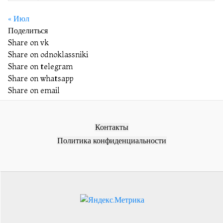
« Июл
Поделиться
Share on vk
Share on odnoklassniki
Share on telegram
Share on whatsapp
Share on email
Контакты
Политика конфиденциальности