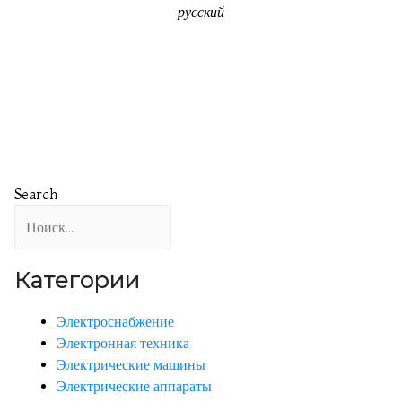
русский
Search
Категории
Электроснабжение
Электронная техника
Электрические машины
Электрические аппараты