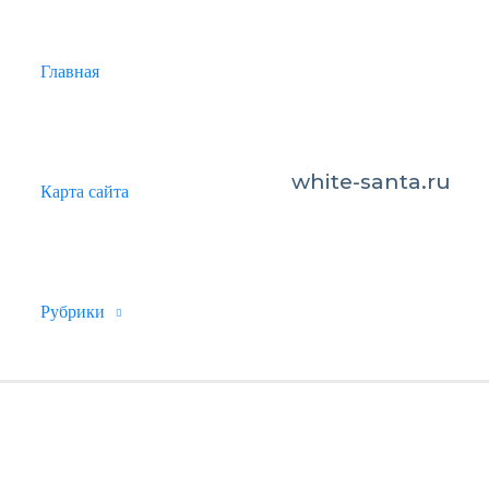
Главная
white-santa.ru
Карта сайта
Рубрики