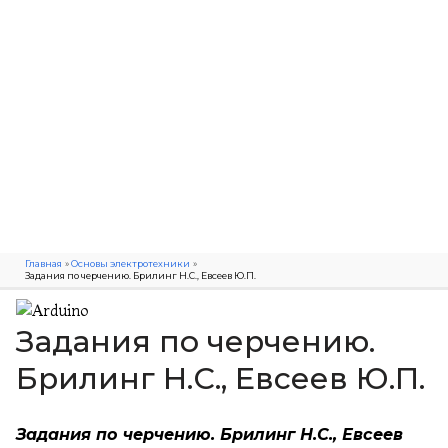
Главная
Основы электротехники
Задания по черчению. Брилинг Н.С., Евсеев Ю.П.
Задания по черчению.
Брилинг Н.С., Евсеев Ю.П.
Задания по черчению. Брилинг Н.С., Евсеев