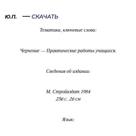
—
СКАЧАТЬ
Ю.П.
Тематика, ключевые слова:
Черчение — Практические работы учащихся.
Сведения об издании:
М. Стройиздат 1984
256 с. 26 см
Язык: